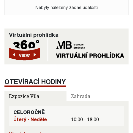
Nebyly nalezeny žádné události
Virtuální prohlídka
OTEVÍRACÍ HODINY
Expozice Vila
Zahrada
CELOROČNĚ
Úterý - Neděle
10:00 - 18:00