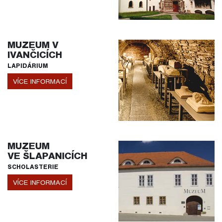
MUZEUM V
IVANČICÍCH
LAPIDÁRIUM
VÍCE INFORMACÍ
MUZEUM
VE ŠLAPANICÍCH
SCHOLASTERIE
VÍCE INFORMACÍ