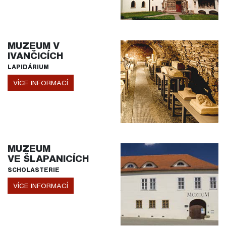
MUZEUM V
IVANČICÍCH
LAPIDÁRIUM
VÍCE INFORMACÍ
MUZEUM
VE ŠLAPANICÍCH
SCHOLASTERIE
VÍCE INFORMACÍ