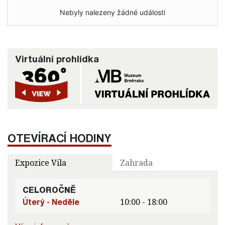
Nebyly nalezeny žádné události
Virtuální prohlídka
OTEVÍRACÍ HODINY
Expozice Vila
Zahrada
CELOROČNĚ
Úterý - Neděle
10:00 - 18:00