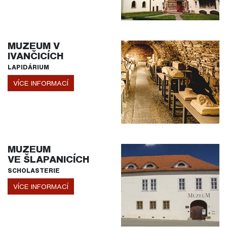
MUZEUM V
IVANČICÍCH
LAPIDÁRIUM
VÍCE INFORMACÍ
MUZEUM
VE ŠLAPANICÍCH
SCHOLASTERIE
VÍCE INFORMACÍ