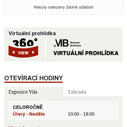
Nebyly nalezeny žádné události
Virtuální prohlídka
OTEVÍRACÍ HODINY
Expozice Vila
Zahrada
CELOROČNĚ
Úterý - Neděle
10:00 - 18:00