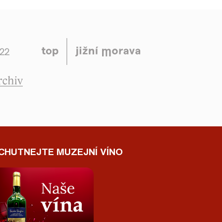
CHUTNEJTE MUZEJNÍ VÍNO