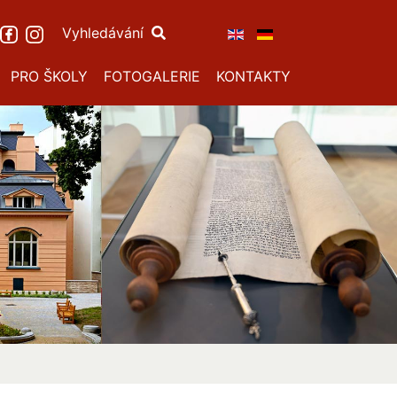
Vyhledávání
PRO ŠKOLY
FOTOGALERIE
KONTAKTY