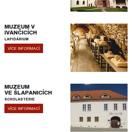
MUZEUM V
IVANČICÍCH
LAPIDÁRIUM
VÍCE INFORMACÍ
MUZEUM
VE ŠLAPANICÍCH
SCHOLASTERIE
VÍCE INFORMACÍ