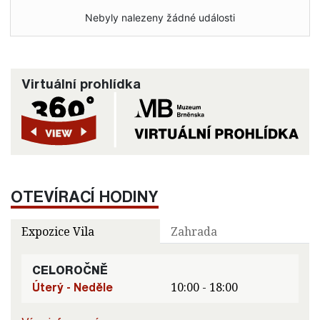
Nebyly nalezeny žádné události
Virtuální prohlídka
OTEVÍRACÍ HODINY
Expozice Vila
Zahrada
CELOROČNĚ
Úterý - Neděle
10:00 - 18:00