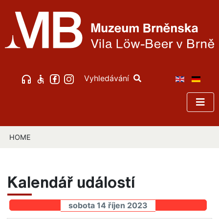
Vyhledávání
HOME
Kalendář událostí
sobota 14 říjen 2023