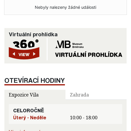
Nebyly nalezeny žádné události
Virtuální prohlídka
OTEVÍRACÍ HODINY
Expozice Vila
Zahrada
CELOROČNĚ
Úterý - Neděle
10:00 - 18:00