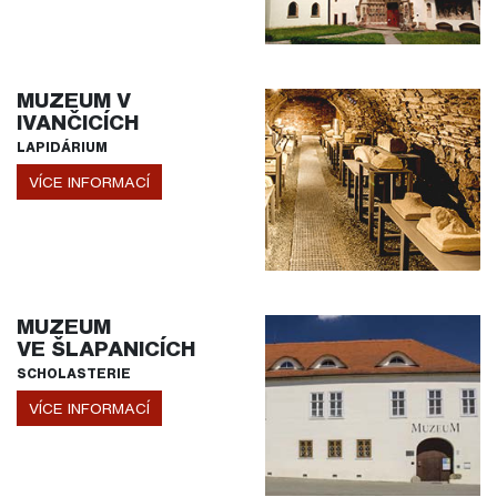
MUZEUM V
IVANČICÍCH
LAPIDÁRIUM
VÍCE INFORMACÍ
MUZEUM
VE ŠLAPANICÍCH
SCHOLASTERIE
VÍCE INFORMACÍ