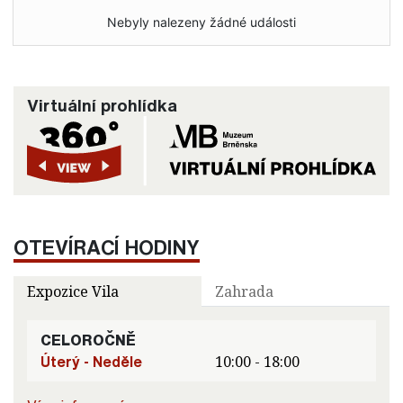
Nebyly nalezeny žádné události
Virtuální prohlídka
OTEVÍRACÍ HODINY
Expozice Vila
Zahrada
CELOROČNĚ
Úterý - Neděle
10:00 - 18:00