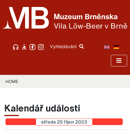
Vyhledávání
HOME
Kalendář událostí
středa 25 říjen 2023