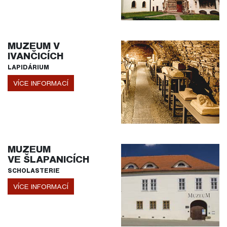
MUZEUM V
IVANČICÍCH
LAPIDÁRIUM
VÍCE INFORMACÍ
MUZEUM
VE ŠLAPANICÍCH
SCHOLASTERIE
VÍCE INFORMACÍ