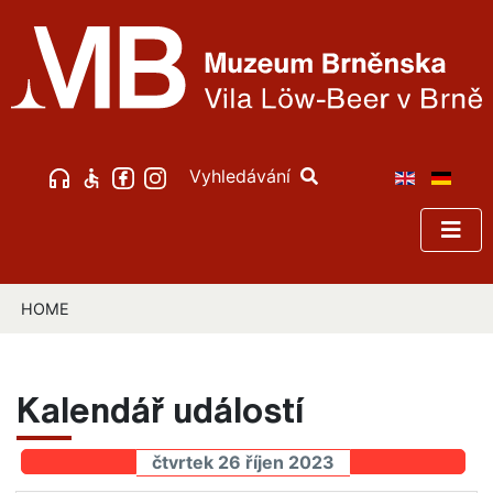
Vyhledávání
HOME
Kalendář událostí
čtvrtek 26 říjen 2023