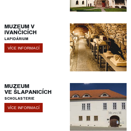
MUZEUM V
IVANČICÍCH
LAPIDÁRIUM
VÍCE INFORMACÍ
MUZEUM
VE ŠLAPANICÍCH
SCHOLASTERIE
VÍCE INFORMACÍ