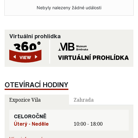
Nebyly nalezeny žádné události
Virtuální prohlídka
OTEVÍRACÍ HODINY
Expozice Vila
Zahrada
CELOROČNĚ
Úterý - Neděle
10:00 - 18:00