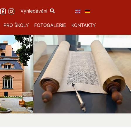
Vyhledávání
PRO ŠKOLY
FOTOGALERIE
KONTAKTY