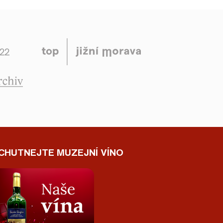
CHUTNEJTE MUZEJNÍ VÍNO