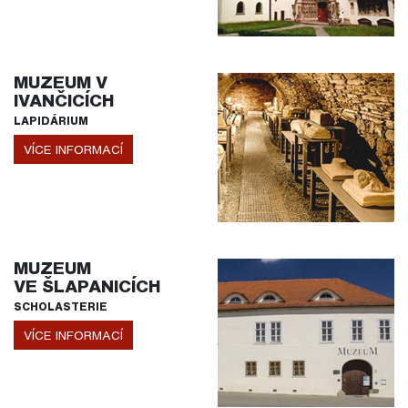
MUZEUM V
IVANČICÍCH
LAPIDÁRIUM
VÍCE INFORMACÍ
MUZEUM
VE ŠLAPANICÍCH
SCHOLASTERIE
VÍCE INFORMACÍ