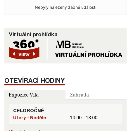
Nebyly nalezeny žádné události
Virtuální prohlídka
OTEVÍRACÍ HODINY
Expozice Vila
Zahrada
CELOROČNĚ
Úterý - Neděle
10:00 - 18:00