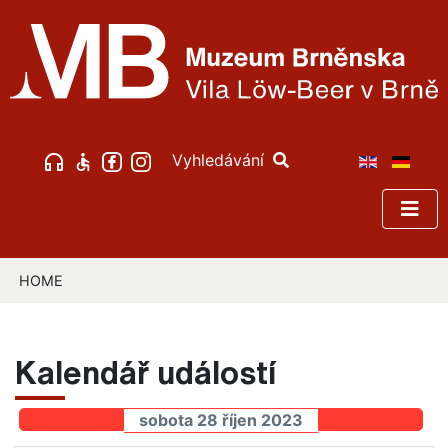
Vyhledávání
HOME
Kalendář událostí
sobota 28 říjen 2023