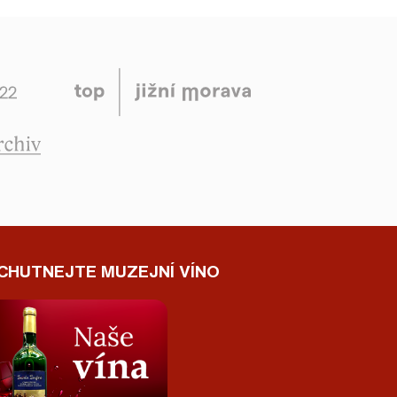
CHUTNEJTE MUZEJNÍ VÍNO