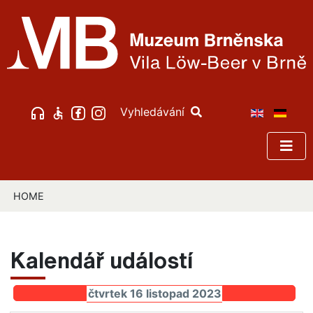
Vyhledávání
HOME
Kalendář událostí
čtvrtek 16 listopad 2023