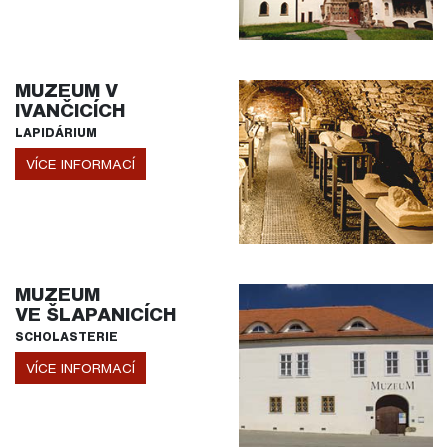
MUZEUM V
IVANČICÍCH
LAPIDÁRIUM
VÍCE INFORMACÍ
MUZEUM
VE ŠLAPANICÍCH
SCHOLASTERIE
VÍCE INFORMACÍ