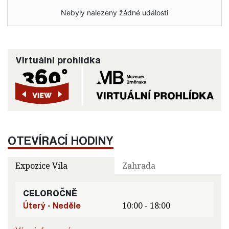
Nebyly nalezeny žádné události
Virtuální prohlídka
OTEVÍRACÍ HODINY
Expozice Vila
Zahrada
CELOROČNĚ
Úterý - Neděle
10:00 - 18:00