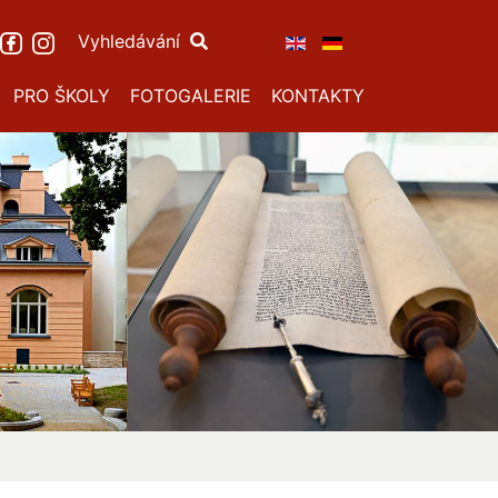
Vyhledávání
PRO ŠKOLY
FOTOGALERIE
KONTAKTY