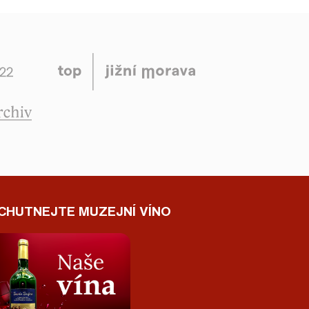
CHUTNEJTE MUZEJNÍ VÍNO