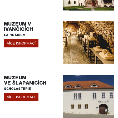
MUZEUM V
IVANČICÍCH
LAPIDÁRIUM
VÍCE INFORMACÍ
MUZEUM
VE ŠLAPANICÍCH
SCHOLASTERIE
VÍCE INFORMACÍ