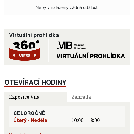
Nebyly nalezeny žádné události
Virtuální prohlídka
OTEVÍRACÍ HODINY
Expozice Vila
Zahrada
CELOROČNĚ
Úterý - Neděle
10:00 - 18:00