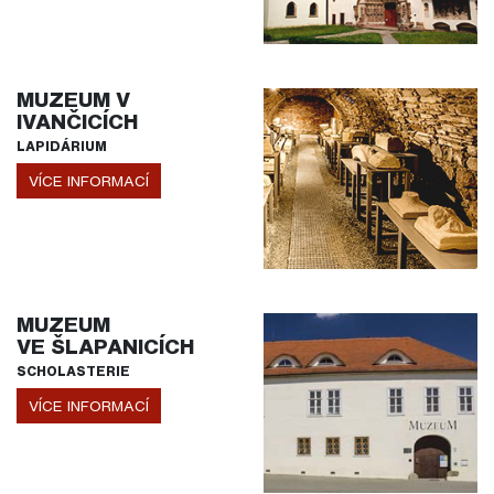
MUZEUM V
IVANČICÍCH
LAPIDÁRIUM
VÍCE INFORMACÍ
MUZEUM
VE ŠLAPANICÍCH
SCHOLASTERIE
VÍCE INFORMACÍ