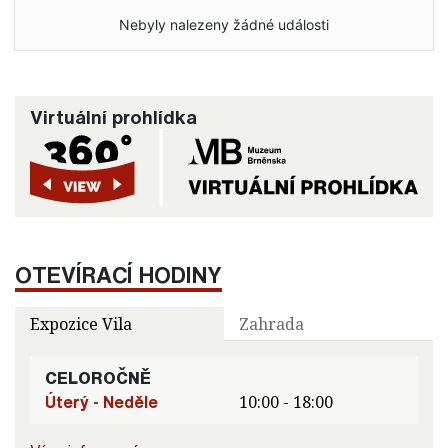
Nebyly nalezeny žádné události
Virtuální prohlídka
OTEVÍRACÍ HODINY
Expozice Vila
Zahrada
CELOROČNĚ
Úterý - Neděle
10:00 - 18:00