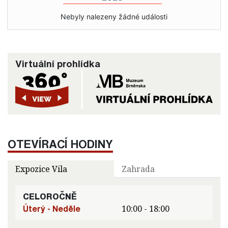
Nebyly nalezeny žádné události
Virtuální prohlídka
OTEVÍRACÍ HODINY
Expozice Vila
Zahrada
CELOROČNĚ
Úterý - Neděle
10:00 - 18:00