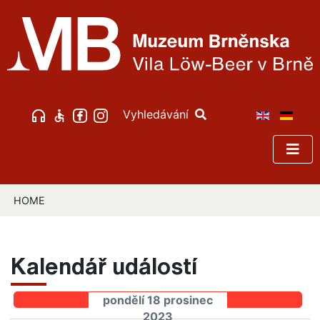
Vyhledávání
HOME
Kalendář událostí
pondělí 18 prosinec
2023