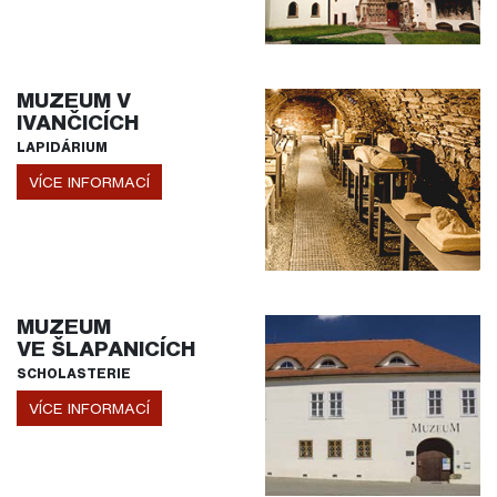
MUZEUM V
IVANČICÍCH
LAPIDÁRIUM
VÍCE INFORMACÍ
MUZEUM
VE ŠLAPANICÍCH
SCHOLASTERIE
VÍCE INFORMACÍ