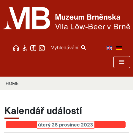
Vyhledávání
HOME
Kalendář událostí
úterý 26 prosinec 2023