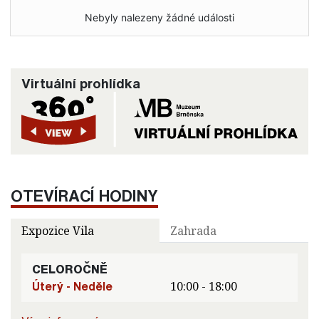
Nebyly nalezeny žádné události
Virtuální prohlídka
OTEVÍRACÍ HODINY
Expozice Vila
Zahrada
CELOROČNĚ
Úterý - Neděle
10:00 - 18:00