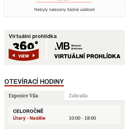
Nebyly nalezeny žádné události
Virtuální prohlídka
OTEVÍRACÍ HODINY
Expozice Vila
Zahrada
CELOROČNĚ
Úterý - Neděle
10:00 - 18:00