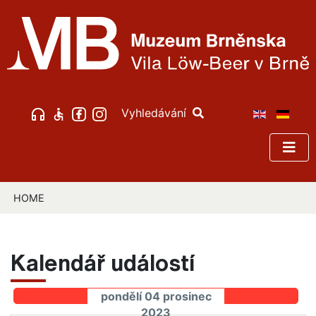
Vyhledávání
HOME
Kalendář událostí
pondělí 04 prosinec
2023