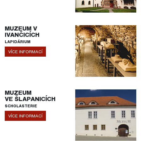
MUZEUM V
IVANČICÍCH
LAPIDÁRIUM
VÍCE INFORMACÍ
MUZEUM
VE ŠLAPANICÍCH
SCHOLASTERIE
VÍCE INFORMACÍ