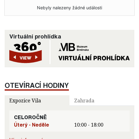
Nebyly nalezeny žádné události
Virtuální prohlídka
OTEVÍRACÍ HODINY
Expozice Vila
Zahrada
CELOROČNĚ
Úterý - Neděle
10:00 - 18:00