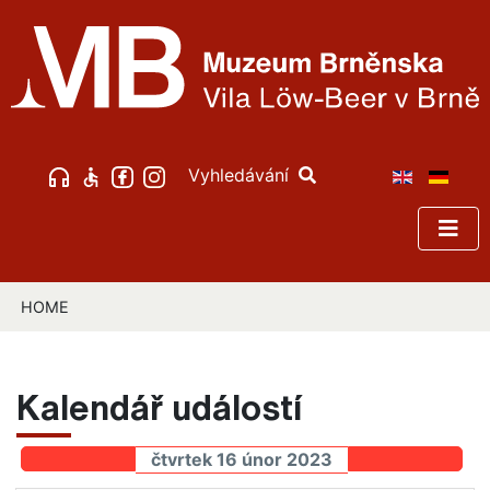
Vyhledávání
HOME
Kalendář událostí
čtvrtek 16 únor 2023