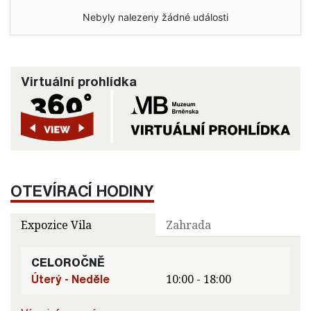
Nebyly nalezeny žádné události
Virtuální prohlídka
OTEVÍRACÍ HODINY
Expozice Vila
Zahrada
CELOROČNĚ
Úterý - Neděle
10:00 - 18:00