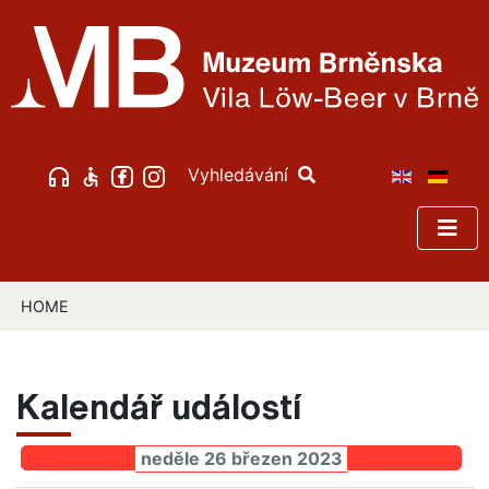
Vyhledávání
HOME
Kalendář událostí
neděle 26 březen 2023