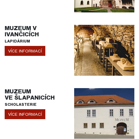
MUZEUM V
IVANČICÍCH
LAPIDÁRIUM
VÍCE INFORMACÍ
MUZEUM
VE ŠLAPANICÍCH
SCHOLASTERIE
VÍCE INFORMACÍ