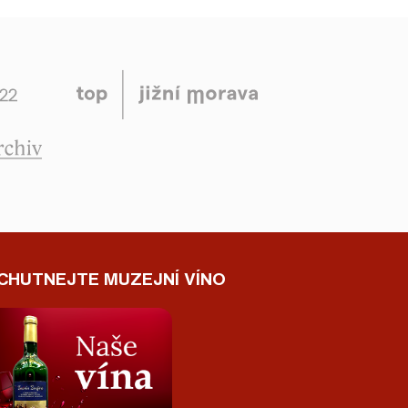
CHUTNEJTE MUZEJNÍ VÍNO