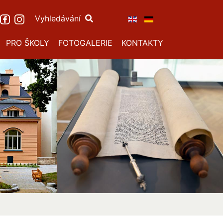
Vyhledávání
PRO ŠKOLY
FOTOGALERIE
KONTAKTY