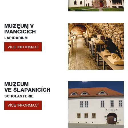
MUZEUM V
IVANČICÍCH
LAPIDÁRIUM
VÍCE INFORMACÍ
MUZEUM
VE ŠLAPANICÍCH
SCHOLASTERIE
VÍCE INFORMACÍ