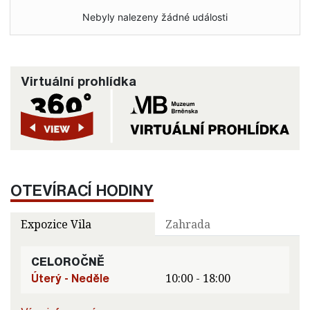
Nebyly nalezeny žádné události
Virtuální prohlídka
OTEVÍRACÍ HODINY
Expozice Vila
Zahrada
CELOROČNĚ
Úterý - Neděle
10:00 - 18:00