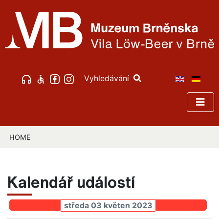
Vyhledávání
HOME
Kalendář událostí
středa 03 květen 2023