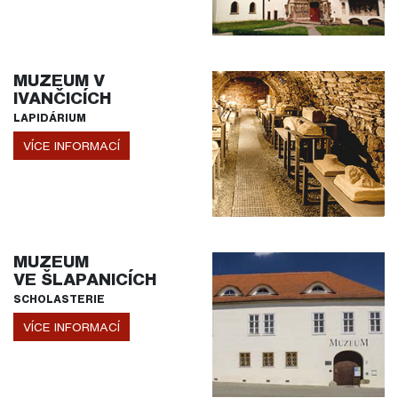
MUZEUM V
IVANČICÍCH
LAPIDÁRIUM
VÍCE INFORMACÍ
MUZEUM
VE ŠLAPANICÍCH
SCHOLASTERIE
VÍCE INFORMACÍ