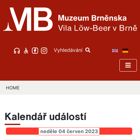
Vyhledávání
HOME
Kalendář událostí
neděle 04 červen 2023