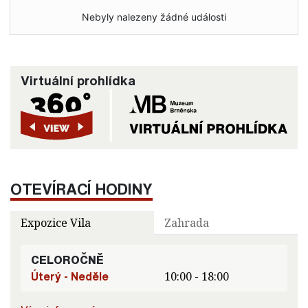
Nebyly nalezeny žádné události
Virtuální prohlídka
OTEVÍRACÍ HODINY
Expozice Vila
Zahrada
CELOROČNĚ
Úterý - Neděle
10:00 - 18:00