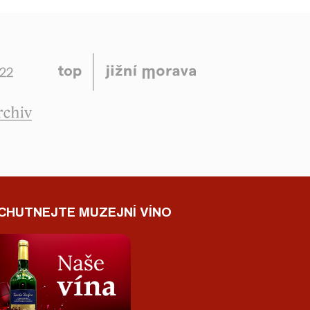
CHUTNEJTE MUZEJNÍ VÍNO