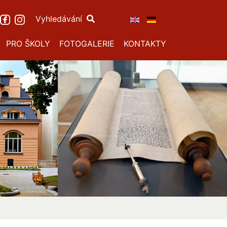
Vyhledávání
PRO ŠKOLY
FOTOGALERIE
KONTAKTY