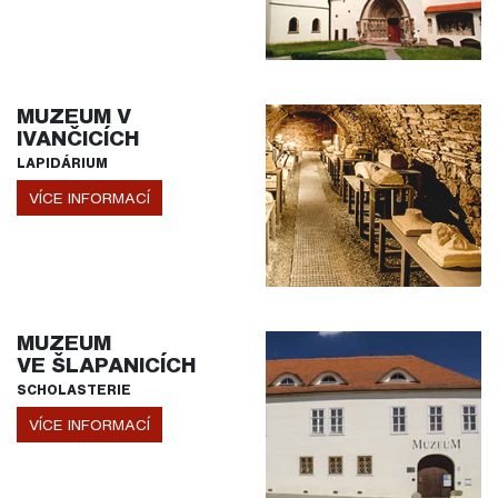
MUZEUM V
IVANČICÍCH
LAPIDÁRIUM
VÍCE INFORMACÍ
MUZEUM
VE ŠLAPANICÍCH
SCHOLASTERIE
VÍCE INFORMACÍ