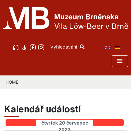
Vyhledávání
HOME
Kalendář událostí
čtvrtek 20 červenec
2023