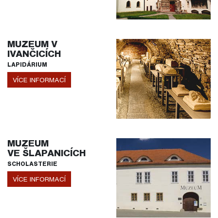
MUZEUM V
IVANČICÍCH
LAPIDÁRIUM
VÍCE INFORMACÍ
MUZEUM
VE ŠLAPANICÍCH
SCHOLASTERIE
VÍCE INFORMACÍ