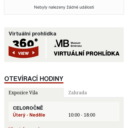
Nebyly nalezeny žádné události
Virtuální prohlídka
OTEVÍRACÍ HODINY
Expozice Vila
Zahrada
CELOROČNĚ
Úterý - Neděle
10:00 - 18:00