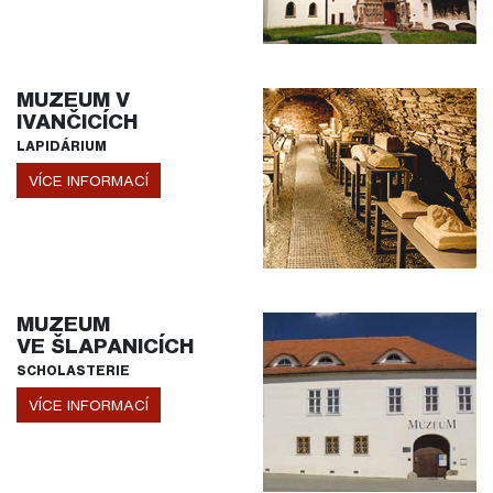
MUZEUM V
IVANČICÍCH
LAPIDÁRIUM
VÍCE INFORMACÍ
MUZEUM
VE ŠLAPANICÍCH
SCHOLASTERIE
VÍCE INFORMACÍ