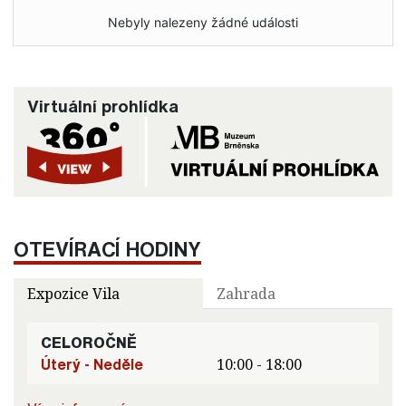
Nebyly nalezeny žádné události
Virtuální prohlídka
OTEVÍRACÍ HODINY
Expozice Vila
Zahrada
CELOROČNĚ
Úterý - Neděle
10:00 - 18:00