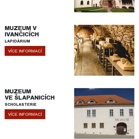
MUZEUM V
IVANČICÍCH
LAPIDÁRIUM
VÍCE INFORMACÍ
MUZEUM
VE ŠLAPANICÍCH
SCHOLASTERIE
VÍCE INFORMACÍ