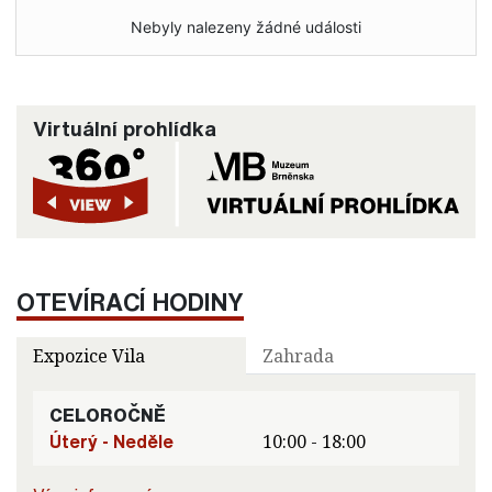
Nebyly nalezeny žádné události
Virtuální prohlídka
OTEVÍRACÍ HODINY
Expozice Vila
Zahrada
CELOROČNĚ
Úterý - Neděle
10:00 - 18:00