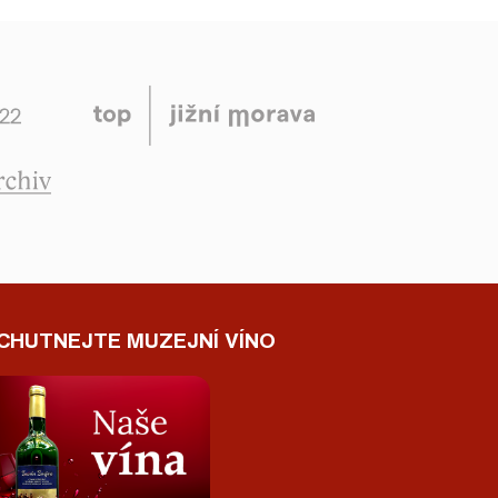
CHUTNEJTE MUZEJNÍ VÍNO