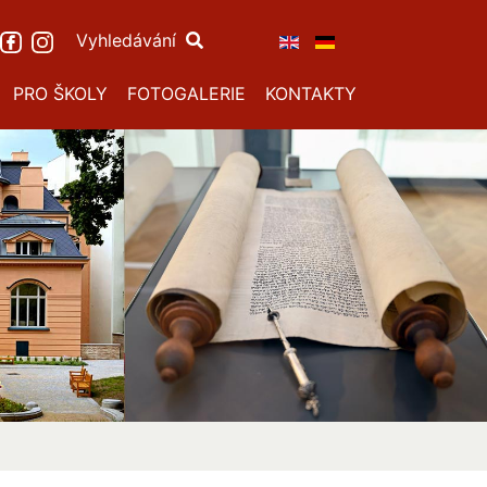
Vyhledávání
PRO ŠKOLY
FOTOGALERIE
KONTAKTY