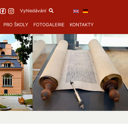
Vyhledávání
PRO ŠKOLY
FOTOGALERIE
KONTAKTY