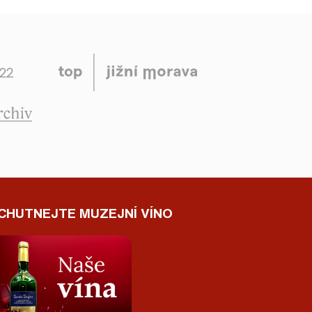
CHUTNEJTE MUZEJNÍ VÍNO