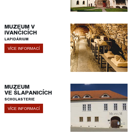
MUZEUM V
IVANČICÍCH
LAPIDÁRIUM
VÍCE INFORMACÍ
MUZEUM
VE ŠLAPANICÍCH
SCHOLASTERIE
VÍCE INFORMACÍ