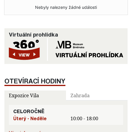
Nebyly nalezeny žádné události
Virtuální prohlídka
OTEVÍRACÍ HODINY
Expozice Vila
Zahrada
CELOROČNĚ
Úterý - Neděle
10:00 - 18:00