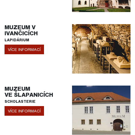
MUZEUM V
IVANČICÍCH
LAPIDÁRIUM
VÍCE INFORMACÍ
MUZEUM
VE ŠLAPANICÍCH
SCHOLASTERIE
VÍCE INFORMACÍ