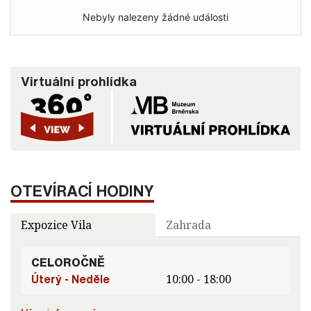
Nebyly nalezeny žádné události
Virtuální prohlídka
OTEVÍRACÍ HODINY
Expozice Vila
Zahrada
CELOROČNĚ
Úterý - Neděle
10:00 - 18:00