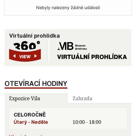
Nebyly nalezeny žádné události
Virtuální prohlídka
OTEVÍRACÍ HODINY
Expozice Vila
Zahrada
CELOROČNĚ
Úterý - Neděle
10:00 - 18:00