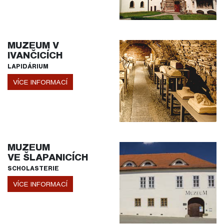
MUZEUM V
IVANČICÍCH
LAPIDÁRIUM
VÍCE INFORMACÍ
MUZEUM
VE ŠLAPANICÍCH
SCHOLASTERIE
VÍCE INFORMACÍ