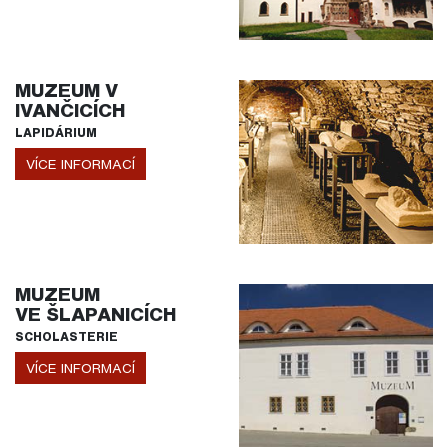
MUZEUM V
IVANČICÍCH
LAPIDÁRIUM
VÍCE INFORMACÍ
MUZEUM
VE ŠLAPANICÍCH
SCHOLASTERIE
VÍCE INFORMACÍ