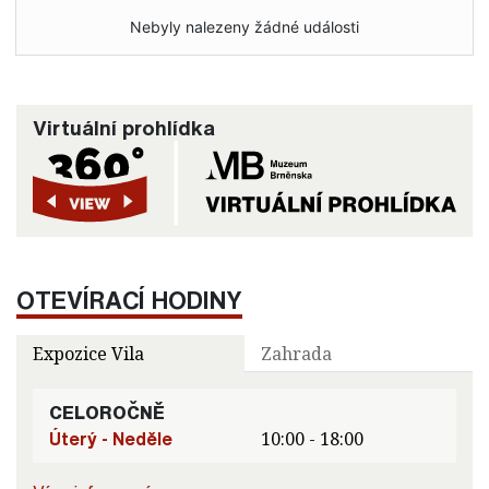
Nebyly nalezeny žádné události
Virtuální prohlídka
OTEVÍRACÍ HODINY
Expozice Vila
Zahrada
CELOROČNĚ
Úterý - Neděle
10:00 - 18:00