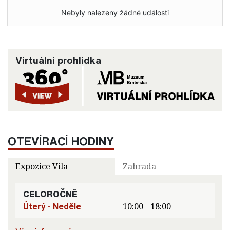
Nebyly nalezeny žádné události
Virtuální prohlídka
OTEVÍRACÍ HODINY
Expozice Vila
Zahrada
CELOROČNĚ
Úterý - Neděle
10:00 - 18:00