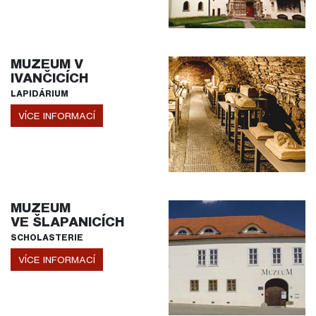
MUZEUM V
IVANČICÍCH
LAPIDÁRIUM
VÍCE INFORMACÍ
MUZEUM
VE ŠLAPANICÍCH
SCHOLASTERIE
VÍCE INFORMACÍ