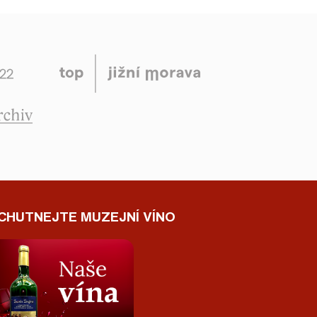
CHUTNEJTE MUZEJNÍ VÍNO