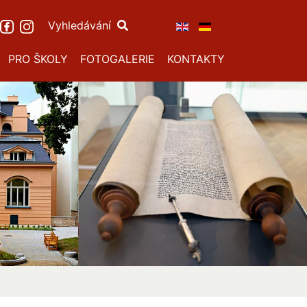
Vyhledávání
PRO ŠKOLY
FOTOGALERIE
KONTAKTY