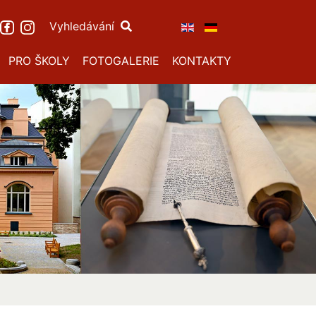
Vyhledávání
PRO ŠKOLY
FOTOGALERIE
KONTAKTY