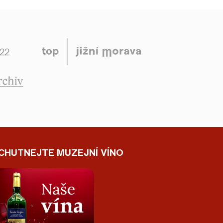
CHUTNEJTE MUZEJNÍ VÍNO