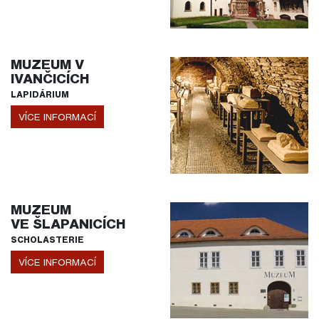
MUZEUM V
IVANČICÍCH
LAPIDÁRIUM
VÍCE INFORMACÍ
MUZEUM
VE ŠLAPANICÍCH
SCHOLASTERIE
VÍCE INFORMACÍ