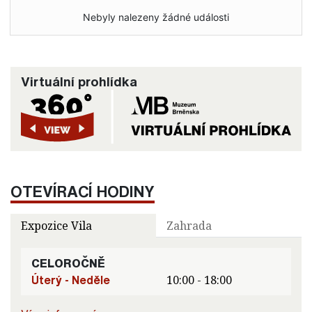
Nebyly nalezeny žádné události
Virtuální prohlídka
OTEVÍRACÍ HODINY
Expozice Vila
Zahrada
CELOROČNĚ
Úterý - Neděle
10:00 - 18:00