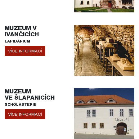
MUZEUM V
IVANČICÍCH
LAPIDÁRIUM
VÍCE INFORMACÍ
MUZEUM
VE ŠLAPANICÍCH
SCHOLASTERIE
VÍCE INFORMACÍ