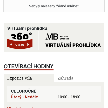
Nebyly nalezeny žádné události
Virtuální prohlídka
OTEVÍRACÍ HODINY
Expozice Vila
Zahrada
CELOROČNĚ
Úterý - Neděle
10:00 - 18:00