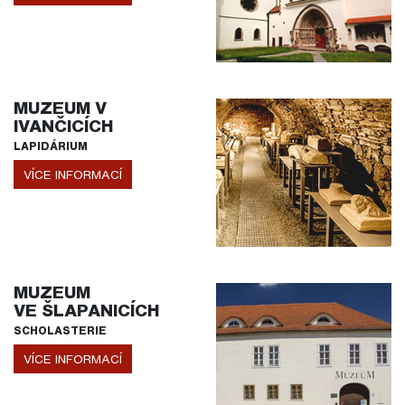
MUZEUM V
IVANČICÍCH
LAPIDÁRIUM
VÍCE INFORMACÍ
MUZEUM
VE ŠLAPANICÍCH
SCHOLASTERIE
VÍCE INFORMACÍ