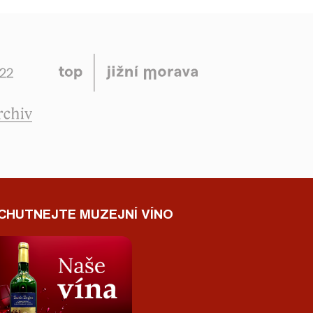
CHUTNEJTE MUZEJNÍ VÍNO