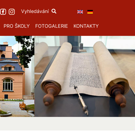
Vyhledávání
PRO ŠKOLY
FOTOGALERIE
KONTAKTY