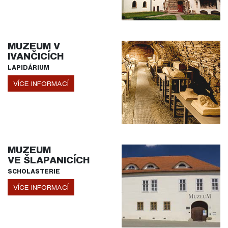
MUZEUM V
IVANČICÍCH
LAPIDÁRIUM
VÍCE INFORMACÍ
MUZEUM
VE ŠLAPANICÍCH
SCHOLASTERIE
VÍCE INFORMACÍ