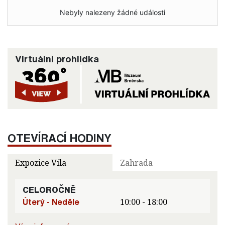
Nebyly nalezeny žádné události
Virtuální prohlídka
OTEVÍRACÍ HODINY
Expozice Vila
Zahrada
CELOROČNĚ
Úterý - Neděle
10:00 - 18:00