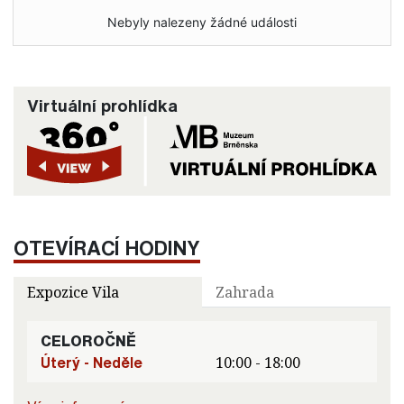
Nebyly nalezeny žádné události
Virtuální prohlídka
OTEVÍRACÍ HODINY
Expozice Vila
Zahrada
CELOROČNĚ
Úterý - Neděle
10:00 - 18:00