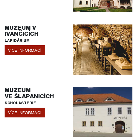
MUZEUM V
IVANČICÍCH
LAPIDÁRIUM
VÍCE INFORMACÍ
MUZEUM
VE ŠLAPANICÍCH
SCHOLASTERIE
VÍCE INFORMACÍ