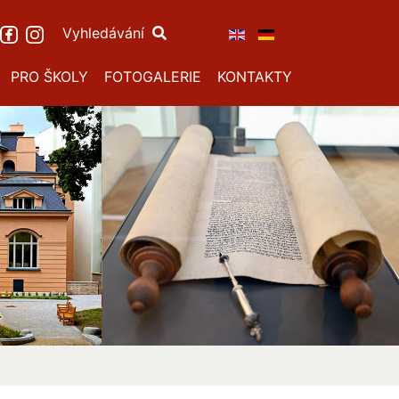
Vyhledávání
PRO ŠKOLY
FOTOGALERIE
KONTAKTY