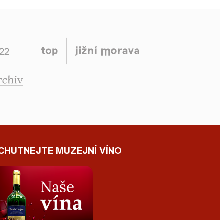
CHUTNEJTE MUZEJNÍ VÍNO