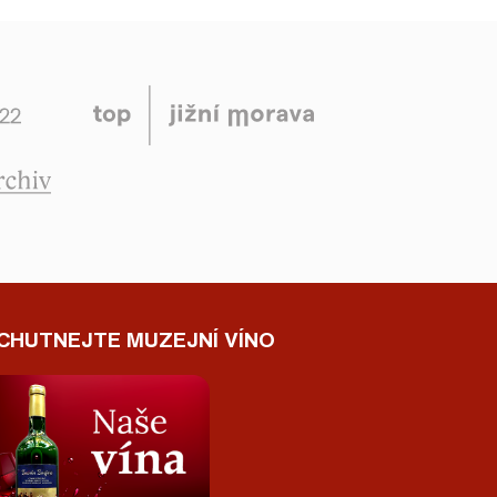
CHUTNEJTE MUZEJNÍ VÍNO