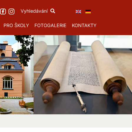
Vyhledávání
PRO ŠKOLY
FOTOGALERIE
KONTAKTY