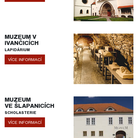
MUZEUM V
IVANČICÍCH
LAPIDÁRIUM
VÍCE INFORMACÍ
MUZEUM
VE ŠLAPANICÍCH
SCHOLASTERIE
VÍCE INFORMACÍ