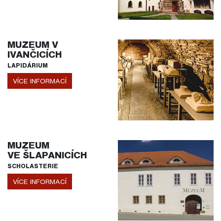
MUZEUM V
IVANČICÍCH
LAPIDÁRIUM
VÍCE INFORMACÍ
MUZEUM
VE ŠLAPANICÍCH
SCHOLASTERIE
VÍCE INFORMACÍ