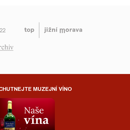
CHUTNEJTE MUZEJNÍ VÍNO