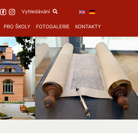
Vyhledávání
PRO ŠKOLY
FOTOGALERIE
KONTAKTY