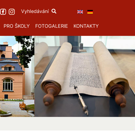
Vyhledávání
PRO ŠKOLY
FOTOGALERIE
KONTAKTY