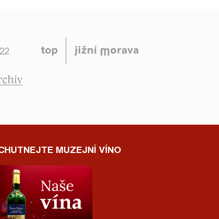
CHUTNEJTE MUZEJNÍ VÍNO