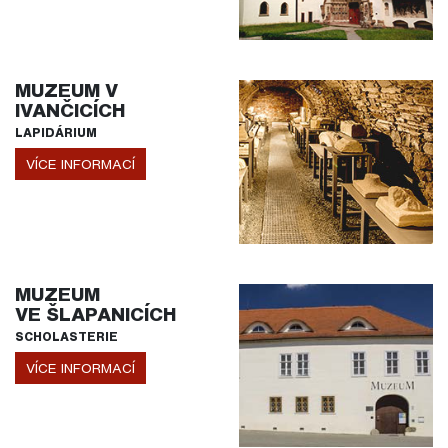
MUZEUM V
IVANČICÍCH
LAPIDÁRIUM
VÍCE INFORMACÍ
MUZEUM
VE ŠLAPANICÍCH
SCHOLASTERIE
VÍCE INFORMACÍ