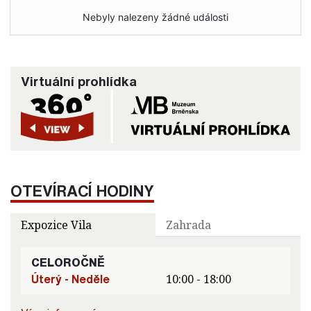
Nebyly nalezeny žádné události
Virtuální prohlídka
OTEVÍRACÍ HODINY
Expozice Vila
Zahrada
CELOROČNĚ
Úterý - Neděle
10:00 - 18:00